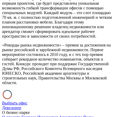
первым проектом, где будет представлена уникальная
возможность гибкой трансформации офисов с помощью
специальных модулей. Каждый модуль – это слот площадью
70 кв. м. с полностью подготовленной инженерией и четким
планом расстановки мебели. Благодаря этому
инновационному решению владелец недвижимости или
арендатор сможет сформировать идеальное рабочее
пространство в зависимости от своих потребностей.
«Рекорды рынка недвижимости» – премия за достижения на
рынке российской и зарубежной недвижимости. Первое
мероприятие состоялось в 2010 году, и с тех пор премия
собирает рекордное количество номинантов, объектов и
гостей. Конкурс проходит при поддержке Государственной
Думы РФ, Российского Комитета Всемирного наследия
ЮНЕСКО, Российской академии архитектуры и
строительных наук, Правительства Москвы и Московской
области.
Выбрать офис
Девелопер
О бизнес-парке