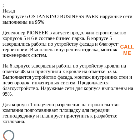
;
Назад
В корпусе 6 OSTANKINO BUSINESS PARK наружные сети
выполнены на 95%
Девелопер PIONEER в августе продолжил строительство
корпусов 5 и 6 в составе бизнес-парка. В корпусе 5
завершились работы по устройству фасада и благоустройству
территории. Выполнена внутренняя отделка, монтаж
инженерных систем.
На 6 корпусе завершены работы по устройству кровли на
отметке 48 м и приступили к кровле на отметке 53 м.
Выполняется устройство фасада, монтаж внутренних стен и
перегородок, инженерных систем. Продолжается
благоустройство. Наружные сети для корпуса выполнены на
95%.
Для корпуса 1 получено разрешение на строительство:
компания подготавливает площадку для передачи
генподрядчику и планирует приступить к разработке
котлована.