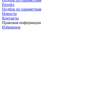
Подбор по параметрам
Ритейл
Подбор по параметрам
Новости
Контакты
Правовая информация
Избранное